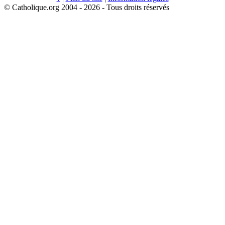
© Catholique.org 2004 - 2026 - Tous droits réservés