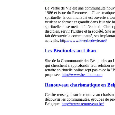
Le Verbe de Vie est une communauté nouve
1986 et issue du Renouveau Charismatique.
spirituelle, la communauté est ouverte à to
veulent se former et grandir dans leur vie 
spirituelle en se mettant à l’école du Christ
disciples, servir l’Eglise et la société. Site
fait découvrir la communauté, ses implantat
activités.
http://www.leverbedevie.net/
Les Béatitudes au Liban
Site de la Communauté des Béatitudes au 
qui cherchent à approfondir leur relation 
retraite spirituelle online sept pas avec la "
proposée.
http://www.bealiban.com
Renouveau charismatique en Bel
Ce site renseigne sur le renouveau charismat
découvrir les communautés, groupes de pri
Belgique.
http://www.renouveau.be/