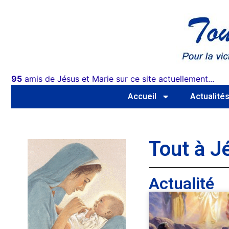
95
amis de Jésus et Marie sur ce site actuellement...
Accueil
Actualité
Tout à J
Actualité