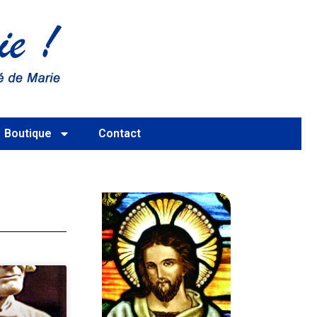
Boutique
Contact