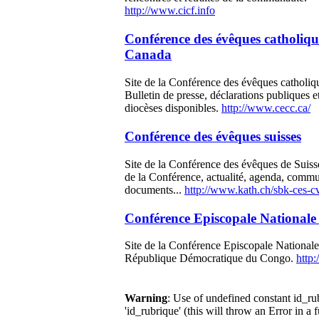
http://www.cicf.info
Conférence des évêques catholiqu
Canada
Site de la Conférence des évêques catholi
Bulletin de presse, déclarations publiques e
diocèses disponibles.
http://www.cecc.ca/
Conférence des évêques suisses
Site de la Conférence des évêques de Suiss
de la Conférence, actualité, agenda, comm
documents...
http://www.kath.ch/sbk-ces-cv
Conférence Episcopale National
Site de la Conférence Episcopale Nationale
République Démocratique du Congo.
http
Warning
: Use of undefined constant id_r
'id_rubrique' (this will throw an Error in a 