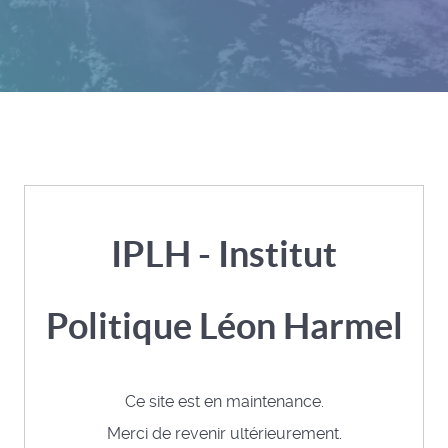
IPLH - Institut
Politique Léon Harmel
Ce site est en maintenance.
Merci de revenir ultérieurement.