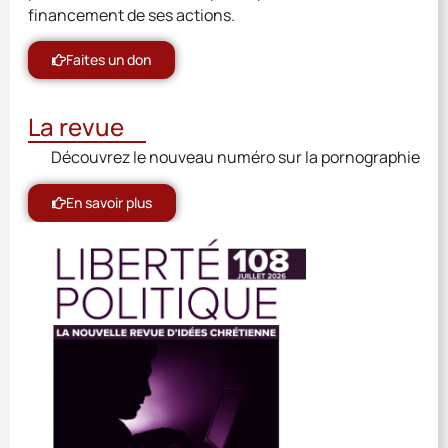
financement de ses actions.
Faites un don
La revue
Découvrez le nouveau numéro sur la pornographie
En savoir plus