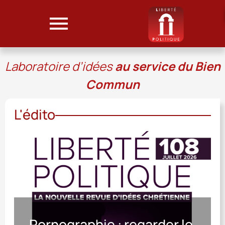
Laboratoire d’idées
au service du Bien
Commun
L'édito
Pornographie : regarder le