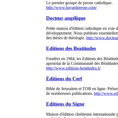
Le premier groupe de presse catholique.
http://www.bayardpresse.com/
Docteur angélique
Petite maison d'édition catholique en voie 
développement. Nous publions essentielle
des thèses de théologie.
http://www.docteu
Editions des Beatitudes
Fondées en 1984, les Editions des Béatitud
apostolat de la Communauté des Béatitudes
http://www.editions-beatitudes.fr
Éditions du Cerf
Bible de Jerusalem et TOB en ligne. Présent
de nombreuses publications.
http://www.edi
Editions du Signe
Maison d'édition chrétienne internationale