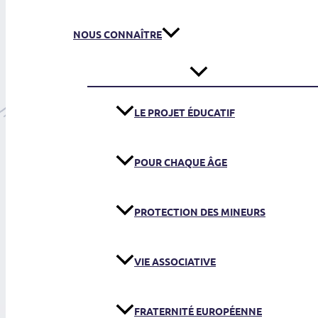
NOUS CONNAÎTRE
LE PROJET ÉDUCATIF
POUR CHAQUE ÂGE
PROTECTION DES MINEURS
VIE ASSOCIATIVE
FRATERNITÉ EUROPÉENNE