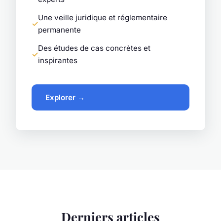
Une veille juridique et réglementaire
permanente
Des études de cas concrètes et
inspirantes
Explorer →
Derniers articles