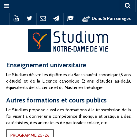
Menu
Dons & Parrainages
Enseignement universitaire
Le Studium délivre les diplômes du Baccalauréat canonique (5 ans
d’étude) et de la Licence canonique (2 ans d’études au-delà),
équivalents de la Licence et du Master en théologie.
Autres formations et cours publics
Le Studium propose aussi des formations à la transmission de la
foi visant à donner une compétence théorique et pratique à des
catéchistes, des animateurs de pastorale scolaire, etc.
PROGRAMME 25-26