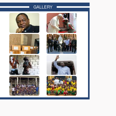
GALLERY