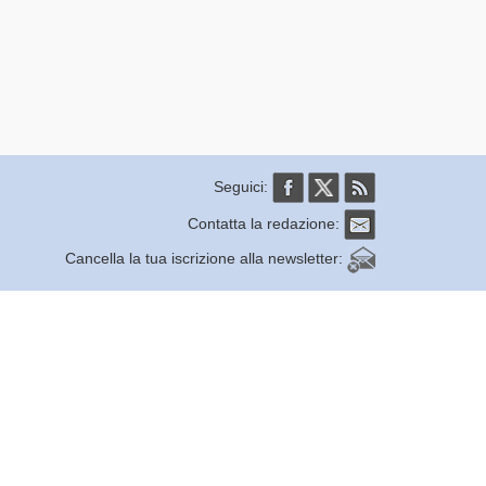
Seguici:
Contatta la redazione:
Cancella la tua iscrizione alla newsletter: