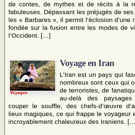
de contes, de mythes et de récits à la r
fabuleuses. Dépassant les préjugés de ses
les « Barbares », il permit l’éclosion d’une n
fondée sur la fusion entre les modes de vi
l’Occident. […]
Voyage en Iran
L’Iran est un pays qui fasc
nombreux sont ceux qui ont
de terroristes, de fanatiq
Voyages
au-delà des paysages
couper le souffle, des chefs-d’œuvre d’a
lieux magiques, ce qui frappe le voyageur es
incroyablement chaleureux des Iraniens. […