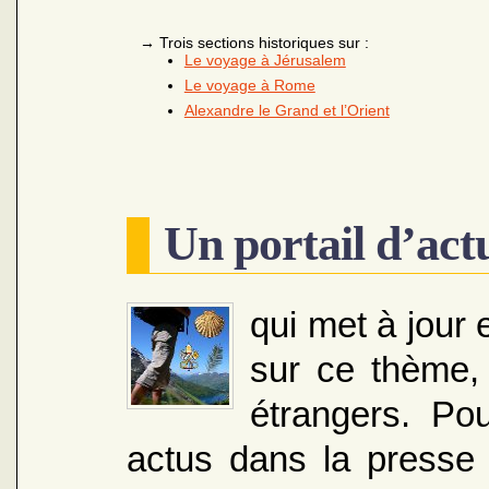
→
Trois sections historiques sur :
Le voyage à Jérusalem
Le voyage à Rome
Alexandre le Grand et l’Orient
Un portail d’actu
qui met à jour 
sur ce thème, 
étrangers. Pou
actus dans la presse