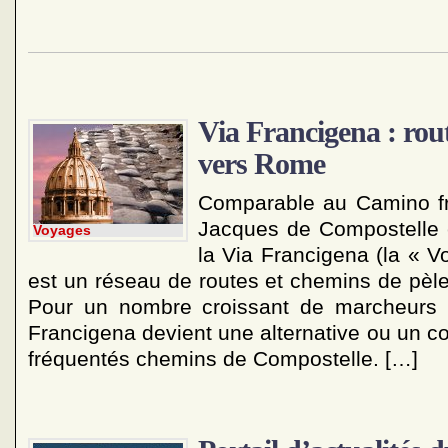
Via Francigena : rout
vers Rome
Comparable au Camino fr
Jacques de Compostelle e
Voyages
la Via Francigena (la « V
est un réseau de routes et chemins de pèl
Pour un nombre croissant de marcheurs e
Francigena devient une alternative ou un c
fréquentés chemins de Compostelle. […]